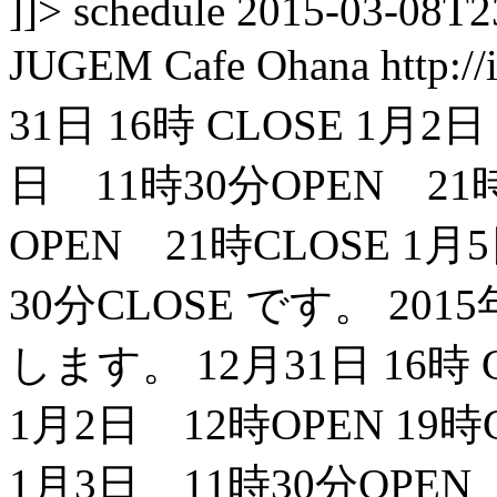
]]>
schedule
2015-03-08T2
JUGEM
Cafe Ohana
http:/
31日 16時 CLOSE 1月2日
日 11時30分OPEN 21時
OPEN 21時CLOSE 1
30分CLOSE です。 2
します。
12月31日 16時 
1月2日 12時OPEN 19時
1月3日 11時30分OPEN 