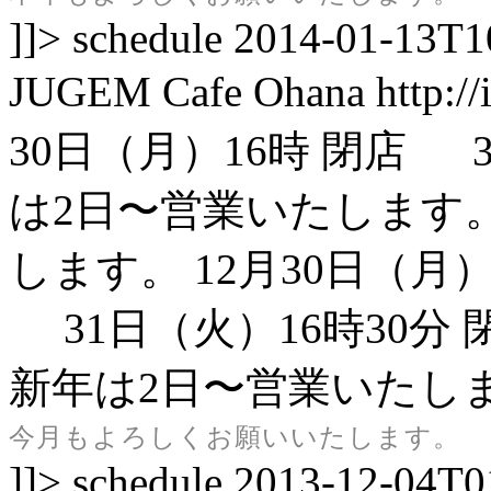
]]>
schedule
2014-01-13T1
JUGEM
Cafe Ohana
http:/
30日（月）16時 閉店 3
は2日〜営業いたします
します。
12月30日（月）
31日（火）16時30分 
新年は2日〜営業いたし
今月もよろしくお願いいたします。
]]>
schedule
2013-12-04T0