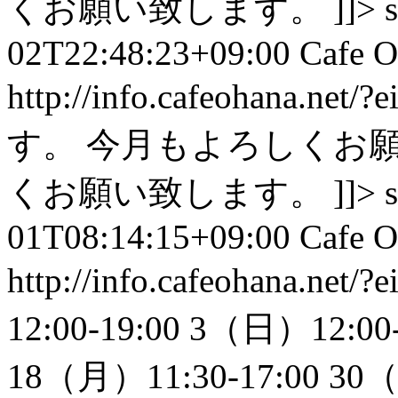
くお願い致します。 ]]>
02T22:48:23+09:00
Cafe O
http://info.cafeohana.net/?
す。 今月もよろしくお
くお願い致します。 ]]>
01T08:14:15+09:00
Cafe O
http://info.cafeohana.net/?
12:00-19:00 3（日）12:00
18（月）11:30-17:00 