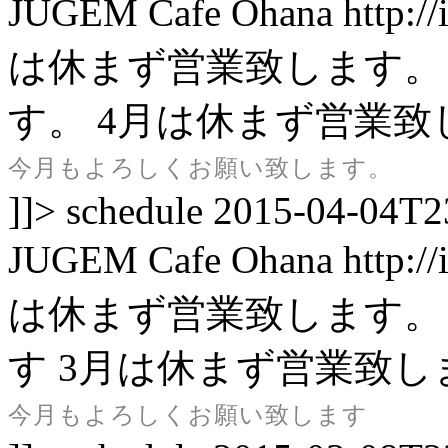
JUGEM
Cafe Ohana
http:/
は休まず営業致します。
す。
4月は休まず営業致
今月もよろしくお願い致します。
]]>
schedule
2015-04-04T2
JUGEM
Cafe Ohana
http:/
は休まず営業致します。
す
3月は休まず営業致し
今月もよろしくお願い致します