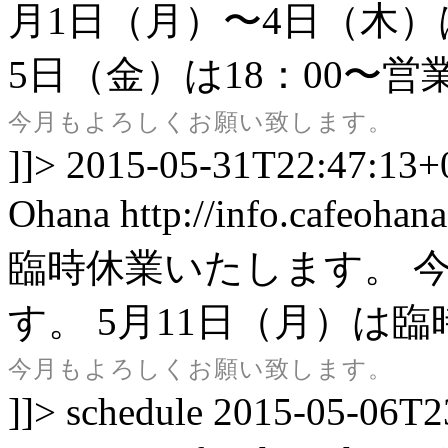
月1日（月）〜4日（木
5日（金）は18：00〜
今月もよろしくお願い致します。
]]>
2015-05-31T22:47:13+
Ohana
http://info.cafeohan
臨時休業いたします。 
す。
5月11日（月）は
今月もよろしくお願い致します。
]]>
schedule
2015-05-06T2