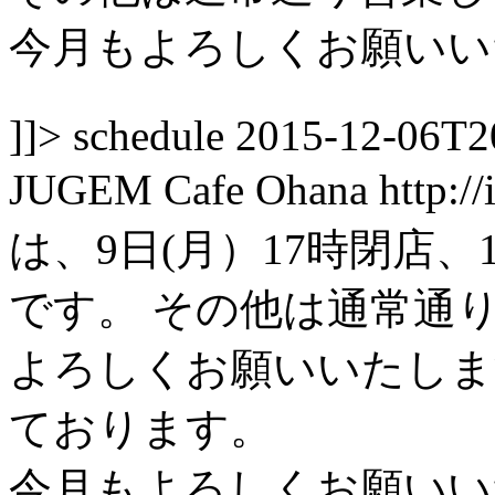
今月もよろしくお願いい
]]>
schedule
2015-12-06T2
JUGEM
Cafe Ohana
http:/
は、9日(月）17時閉店、
です。 その他は通常通
よろしくお願いいたしま
ております。
今月もよろしくお願いいた