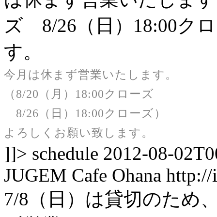
ズ 8/26（日）18:0
す。
今月は休まず営業いたします。
（8/20（月）18:00クローズ
8/26（日）18:00クローズ）
よろしくお願い致します。
]]>
schedule
2012-08-02T0
JUGEM
Cafe Ohana
http:/
7/8（日）は貸切のため、