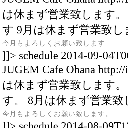
は休まず営業致します。
す
9月は休まず営業致し
今月もよろしくお願い致します
]]>
schedule
2014-09-04T0
JUGEM
Cafe Ohana
http:/
は休まず営業致します。
す。
8月は休まず営業致
今月もよろしくお願い致します。
]]>
schedule
2014-08-09T1