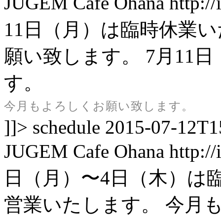
JUGEM
Cafe Ohana
http:/
11日（月）は臨時休業
願い致します。
7月11
す。
今月もよろしくお願い致します。
]]>
schedule
2015-07-12T1
JUGEM
Cafe Ohana
http:/
日（月）〜4日（木）は臨
営業いたします。 今月