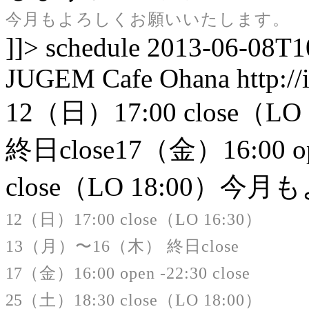
今月もよろしくお願いいたします。
]]>
schedule
2013-06-08T1
JUGEM
Cafe Ohana
http:/
12（日）17:00 close（
終日close17（金）16:00 op
close（LO 18:00
12
（日）17:00 close（LO 16:30）
13（月）〜16（木） 終日close
17
（金）16:00 open -22:30 close
25
（土）18:30 close（LO 18:00）