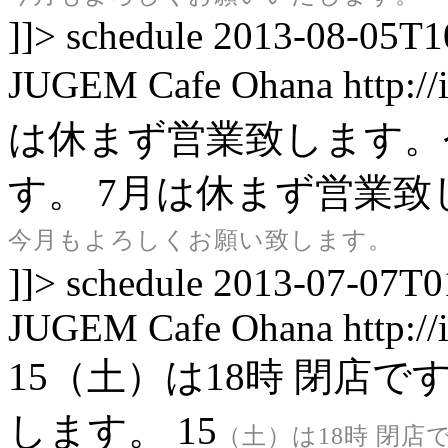
]]>
schedule
2013-08-05T1
JUGEM
Cafe Ohana
http:/
は休まず営業致します。
す。
7月は休まず営業致
今月もよろしくお願い致します。
]]>
schedule
2013-07-07T0
JUGEM
Cafe Ohana
http:/
15（土）は18時 閉店
します。
15
（土）は18時 閉店