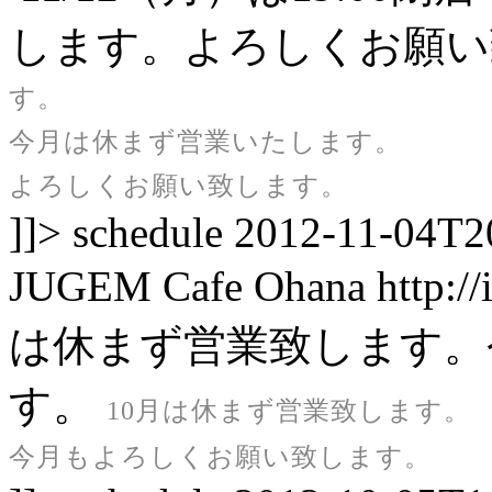
します。よろしくお願い
す。
今月は休まず営業いたします。
よろしくお願い致します。
]]>
schedule
2012-11-04T2
JUGEM
Cafe Ohana
http:/
は休まず営業致します。
す。
10月は休まず営業致します。
今月もよろしくお願い致します。