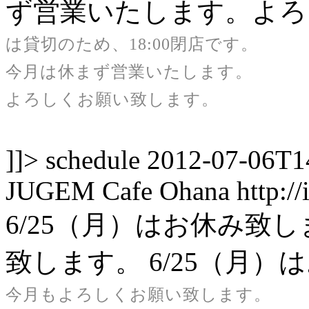
ず営業いたします。よろ
は貸切のため、18:00閉店です。
今月は休まず営業いたします。
よろしくお願い致します。
]]>
schedule
2012-07-06T1
JUGEM
Cafe Ohana
http:/
6/25（月）はお休み致
致します。
6/25（月
今月もよろしくお願い致します。