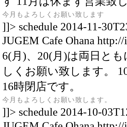
す
11月は休まず営業致
今月もよろしくお願い致します
]]>
schedule
2014-11-30T2
JUGEM
Cafe Ohana
http:/
6(月)、20(月)は両日
しくお願い致します。
1
16時閉店です。
今月もよろしくお願い致します。
]]>
schedule
2014-10-03T1
JUGEM
Cafe Ohana
http:/