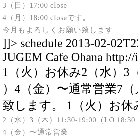
3（日）17:00 close
4（月）18:00 close
です。
今月もよろしくお願い致します
]]>
schedule
2013-02-02T2
JUGEM
Cafe Ohana
http:/
1（火）お休み2（水）3（木）1
）4（金）〜通常営業7
致します。
1（火）お休
2（水）3（木）11:30-19:00（LO 18:30
4（金）〜通常営業