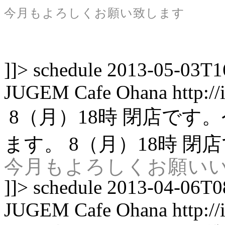
今月もよろしくお願い致します
]]>
schedule
2013-05-03T1
JUGEM
Cafe Ohana
http:/
8（月）18時 閉店です
ます。
8（月）18時 閉
今月もよろしくお願い
]]>
schedule
2013-04-06T0
JUGEM
Cafe Ohana
http:/