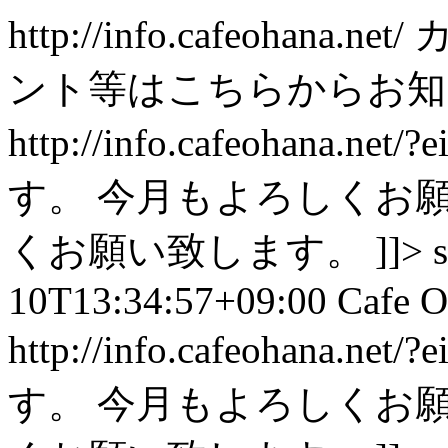
http://info.cafeohana.net/
ント等はこちらからお知
http://info.cafeohana.net/?
す。 今月もよろしくお
くお願い致します。 ]]>
10T13:34:57+09:00
Cafe O
http://info.cafeohana.net/?
す。 今月もよろしくお