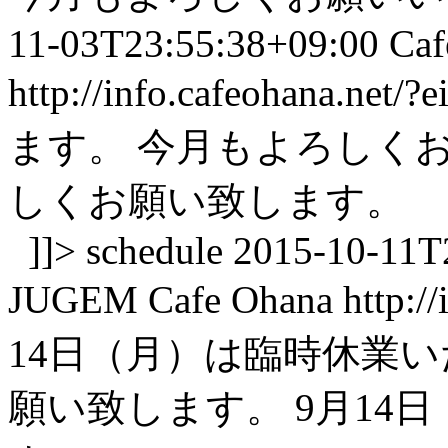
11-03T23:55:38+09:00
Caf
http://info.cafeohana.net/?
ます。 今月もよろしく
しくお願い致します。
]]>
schedule
2015-10-11T
JUGEM
Cafe Ohana
http:/
14日（月）は臨時休業
願い致します。
9月14