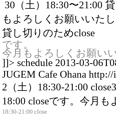
30（土）18:30〜21:0
もよろしくお願いいたし
貸し切りのためclose
です。
今月もよろしくお願い
]]>
schedule
2013-03-06T0
JUGEM
Cafe Ohana
http:/
2（土）18:30-21:00 clos
18:00 closeです。
18:30-21:00 close