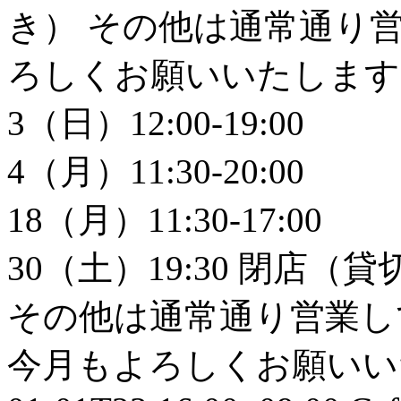
き） その他は通常通り
ろしくお願いいたします
3（日）12:00-19:00
4（月）11:30-20:00
18（月）11:30-17:00
30（土）19:30 閉店（
その他は通常通り営業し
今月もよろしくお願いいた