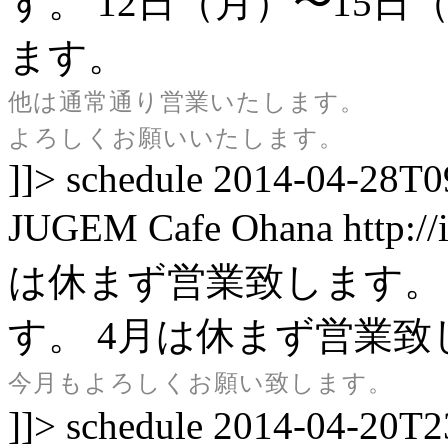
す。
12日（月）〜15
ます。
他は通常通り営業いたします。
よろしくお願いいたします。
]]>
schedule
2014-04-28T0
JUGEM
Cafe Ohana
http:/
は休まず営業致します。
す。
4月は休まず営業致
今月もよろしくお願い致します。
]]>
schedule
2014-04-20T2