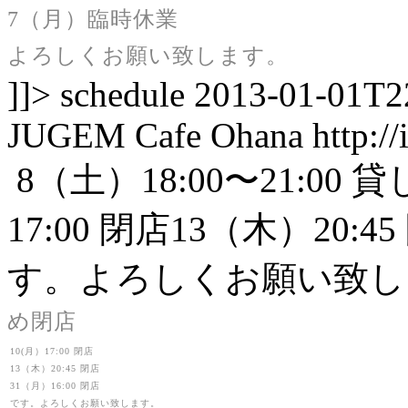
7（月）臨時休業
よろしくお願い致します。
]]>
schedule
2013-01-01T2
JUGEM
Cafe Ohana
http:/
8（土）18:00〜21:00
17:00 閉店13（木）20:4
す。よろしくお願い致し
め閉店
10(月）17:00 閉店
13（木）20:45 閉店
31（月）16:00 閉店
です。よろしくお願い致します。