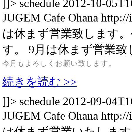
]]>
schedule
2012-10-05T1
JUGEM
Cafe Ohana
http:/
は休まず営業致します。
す。
9月は休まず営業致
今月もよろしくお願い致します。
続きを読む >>
]]>
schedule
2012-09-04T1
JUGEM
Cafe Ohana
http:/
は休まず営業いたします。（