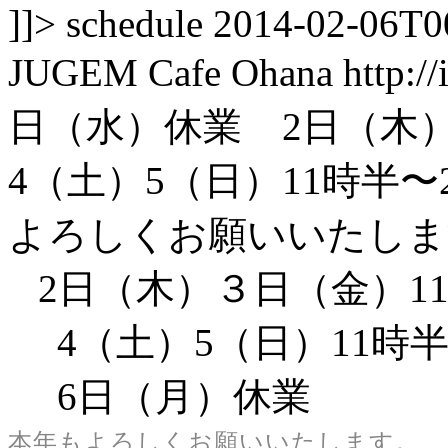
]]>
schedule
2014-02-06T0
JUGEM
Cafe Ohana
http:/
日（水）休業 2日（木
4（土）5（日）11時半
よろしくお願いいたし
2日（木）３日（金）11
4（土）5（日）11時半
6日（月）休業
本年もよろしくお願いいたします。