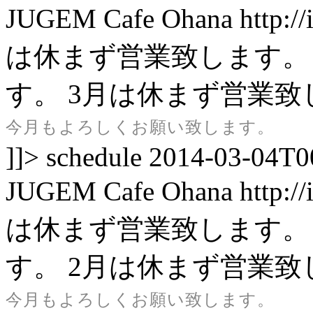
JUGEM
Cafe Ohana
http:/
は休まず営業致します。
す。
3月は休まず営業致
今月もよろしくお願い致します。
]]>
schedule
2014-03-04T0
JUGEM
Cafe Ohana
http:/
は休まず営業致します。
す。
2月は休まず営業致
今月もよろしくお願い致します。