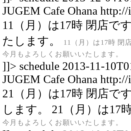
JUGEM
Cafe Ohana
http:/
11（月）は17時 閉店
たします。
11（月）は17時 閉
今月もよろしくお願いいたします。
]]>
schedule
2013-11-10T0
JUGEM
Cafe Ohana
http:/
21（月）は17時 閉店
します。
21（月）は17
今月もよろしくお願いいたします。