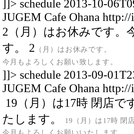
]]>
schedule
2013-10-06T0
JUGEM
Cafe Ohana
http:/
2（月）はお休みです。
す。
2
（月）はお休みです。
今月もよろしくお願い致します。
]]>
schedule
2013-09-01T2
JUGEM
Cafe Ohana
http:/
19（月）は17時 閉店
たします。
19
（月）は17時 閉
今月もよろしくお願いいたします。