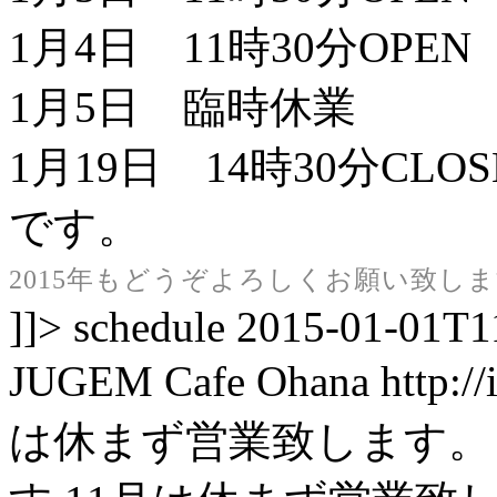
1月4日 11時30分OPEN 
1月5日 臨時休業
1月19日 14時30分CLOS
です。
2015年もどうぞよろしくお願い致し
]]>
schedule
2015-01-01T1
JUGEM
Cafe Ohana
http:/
は休まず営業致します。