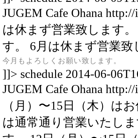
JUGEM
Cafe Ohana
http:/
は休まず営業致します。
す。
6月は休まず営業致
今月もよろしくお願い致します。
]]>
schedule
2014-06-06T1
JUGEM
Cafe Ohana
http:/
（月）〜15日（木）は
は通常通り営業いたしま