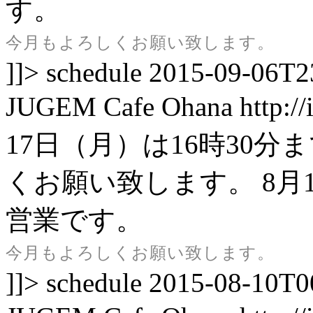
す。
今月もよろしくお願い致します。
]]>
schedule
2015-09-06T2
JUGEM
Cafe Ohana
http:/
17日（月）は16時30
くお願い致します。
8月
営業です。
今月もよろしくお願い致します。
]]>
schedule
2015-08-10T0