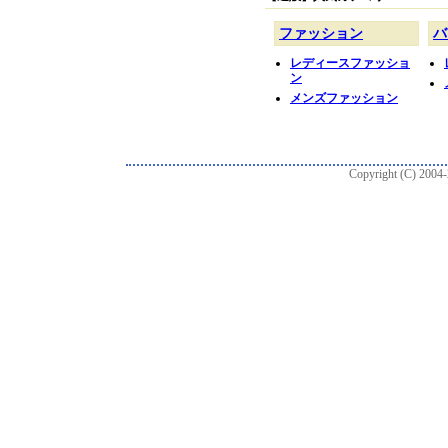
Copyright (C) 2004-2