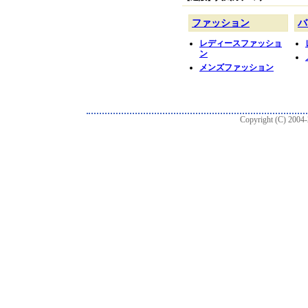
Copyright (C) 2004-2