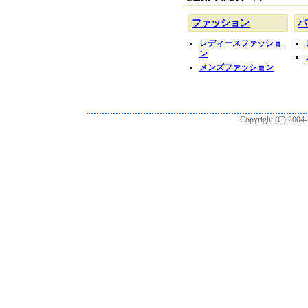
Copyright (C) 2004-2