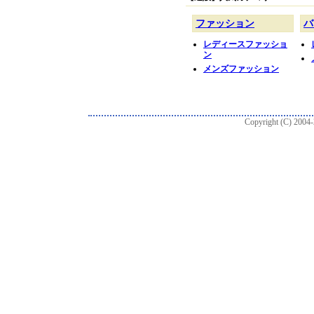
Copyright (C) 2004-2