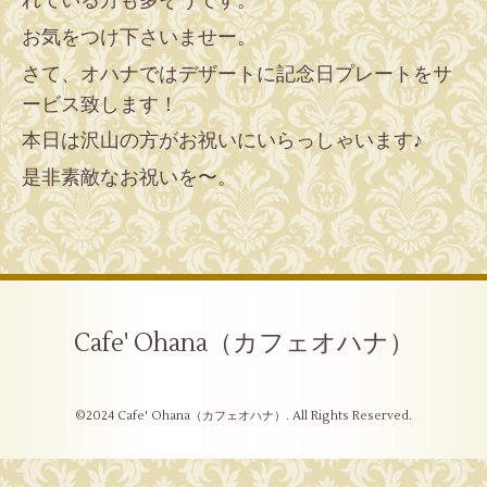
れている方も多そうです。
お気をつけ下さいませー。
さて、オハナではデザートに記念日プレートをサ
ービス致します！
本日は沢山の方がお祝いにいらっしゃいます♪
是非素敵なお祝いを〜。
Cafe' Ohana（カフェオハナ）
©2024
Cafe' Ohana（カフェオハナ）
. All Rights Reserved.