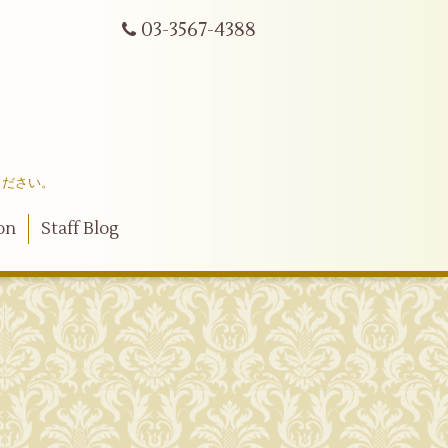
03-3567-4388
ください。
on
Staff Blog