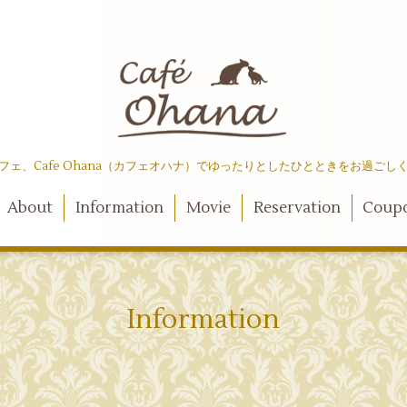
フェ、Cafe Ohana（カフェオハナ）でゆったりとしたひとときをお過ごし
About
Information
Movie
Reservation
Coup
Information