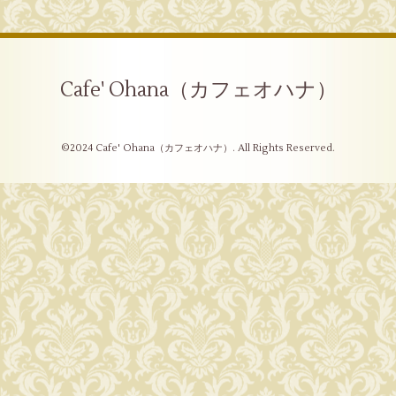
Cafe' Ohana（カフェオハナ）
©2024
Cafe' Ohana（カフェオハナ）
. All Rights Reserved.