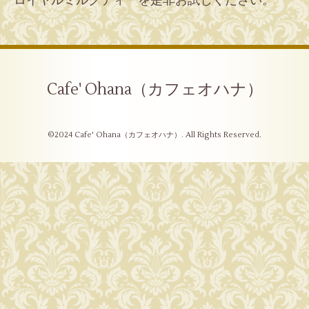
ロイヤルミルクティーを是非お試しください。
Cafe' Ohana（カフェオハナ）
©2024
Cafe' Ohana（カフェオハナ）
. All Rights Reserved.