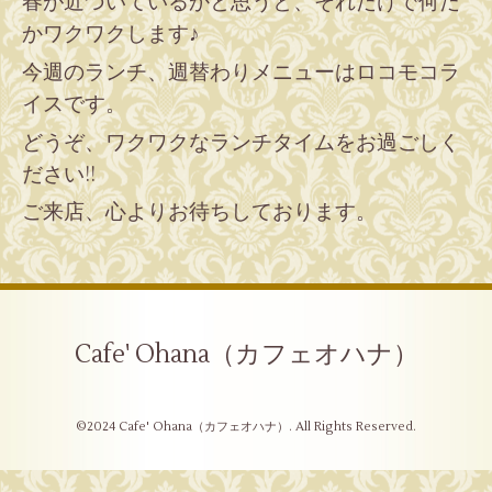
春が近づいているかと思うと、それだけで何だ
かワクワクします♪
今週のランチ、週替わりメニューはロコモコラ
イスです。
どうぞ、ワクワクなランチタイムをお過ごしく
ださい!!
ご来店、心よりお待ちしております。
Cafe' Ohana（カフェオハナ）
©2024
Cafe' Ohana（カフェオハナ）
. All Rights Reserved.