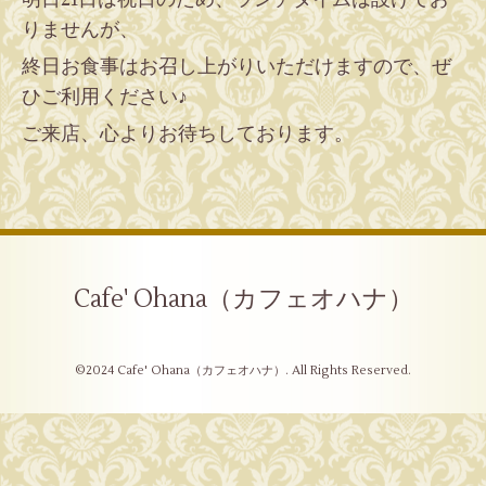
りませんが、
終日お食事はお召し上がりいただけますので、ぜ
ひご利用ください♪
ご来店、心よりお待ちしております。
Cafe' Ohana（カフェオハナ）
©2024
Cafe' Ohana（カフェオハナ）
. All Rights Reserved.