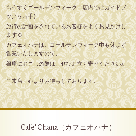
もうすぐゴールデンウィーク！店内ではガイドブ
ックを片手に
旅行の計画をされているお客様をよくお見かけし
ます☺︎
カフェオハナは、ゴールデンウィーク中も休まず
営業いたしますので、
銀座におこしの際は、ぜひお立ち寄りください♫
ご来店、心よりお待ちしております。
Cafe' Ohana（カフェオハナ）