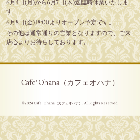
6月4日(月)から6月7日(木)迄臨時休業いたしま
す。
6月8日(金)18:00よりオープン予定です。
その他は通常通りの営業となりますので、
ご来
店心よりお待ちしております。
Cafe' Ohana（カフェオハナ）
©2024
Cafe' Ohana（カフェオハナ）
. All Rights Reserved.