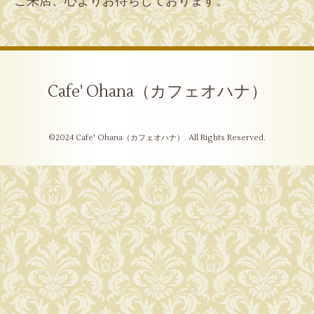
ご来店、心よりお待ちしております。
Cafe' Ohana（カフェオハナ）
©2024
Cafe' Ohana（カフェオハナ）
. All Rights Reserved.