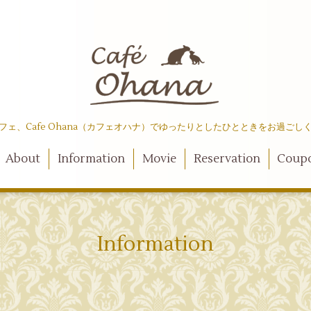
フェ、Cafe Ohana（カフェオハナ）でゆったりとしたひとときをお過ごし
About
Information
Movie
Reservation
Coup
Information