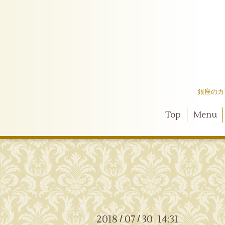
銀座のカ
Top
Menu
2018
07
30 14:31
/
/