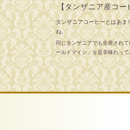
【タンザニア産コー
タンザニアコーヒーとはあま
ね。
同じタンザニアでも生産されて
ールドマイン」を是非味わって