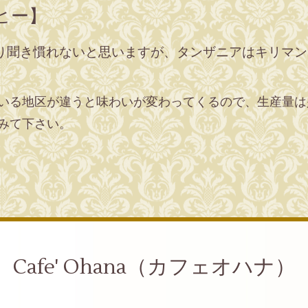
ヒー】
り聞き慣れないと思いますが、タンザニアはキリマン
いる地区が違うと味わいが変わってくるので、生産量は
みて下さい。
Cafe' Ohana（カフェオハナ）