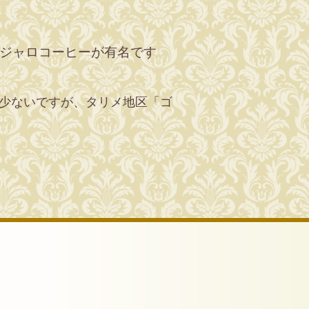
ジャロコーヒーが有名です
少ないですが、タリメ地区「ゴ