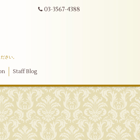
03-3567-4388
ください。
on
Staff Blog