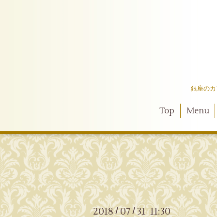
銀座のカ
Top
Menu
2018
07
31 11:30
/
/