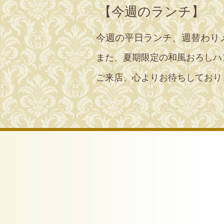
【今週のランチ】
今週の平日ランチ、週替わり
また、夏期限定の和風おろしハン
ご来店、心よりお待ちしており