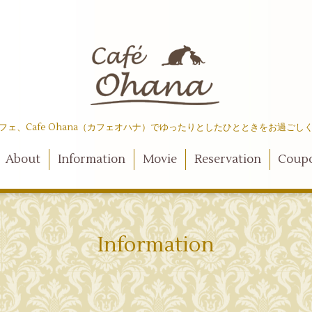
フェ、Cafe Ohana（カフェオハナ）でゆったりとしたひとときをお過ごし
About
Information
Movie
Reservation
Coup
Information