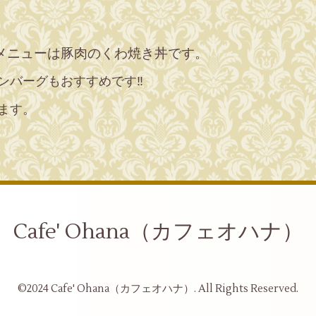
メニューは豚肉のくわ焼き丼です。
バーグもおすすめです‼️
ます。
Cafe' Ohana（カフェオハナ）
©2024
Cafe' Ohana（カフェオハナ）
. All Rights Reserved.