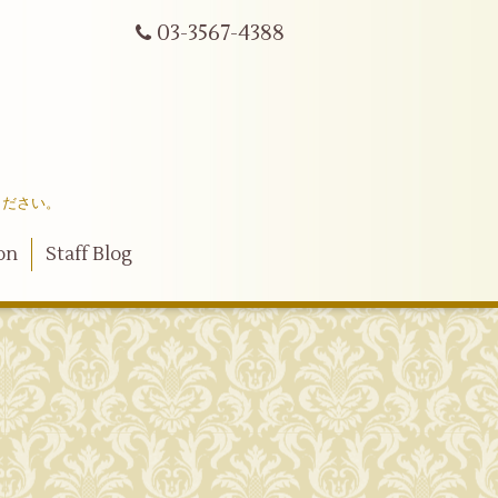
03-3567-4388
ください。
on
Staff Blog