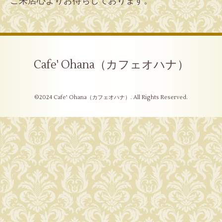
ご来店心よりお待ちしております。
Cafe' Ohana（カフェオハナ）
©2024
Cafe' Ohana（カフェオハナ）
. All Rights Reserved.