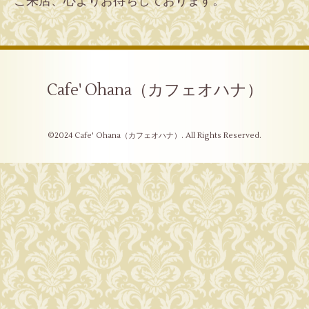
ご来店、心よりお待ちしております。
Cafe' Ohana（カフェオハナ）
©2024
Cafe' Ohana（カフェオハナ）
. All Rights Reserved.