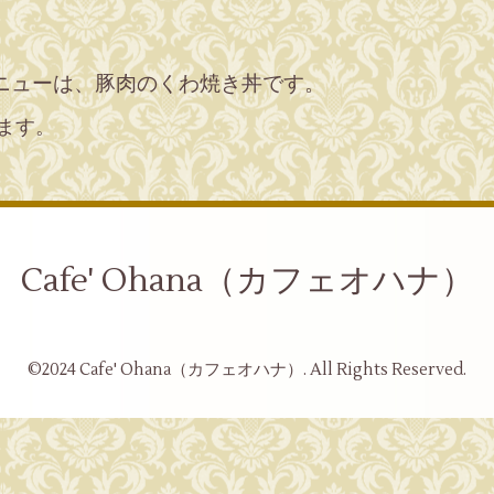
ニューは、豚肉のくわ焼き丼です。
ます。
Cafe' Ohana（カフェオハナ）
©2024
Cafe' Ohana（カフェオハナ）
. All Rights Reserved.