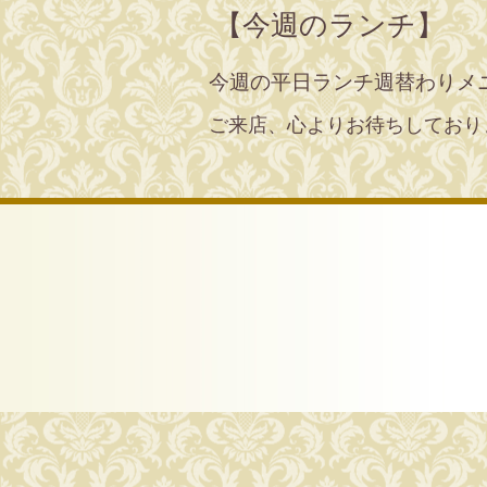
【今週のランチ】
今週の平日ランチ週替わりメ
ご来店、心よりお待ちしており