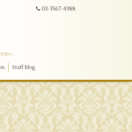
03-3567-4388
ください。
on
Staff Blog