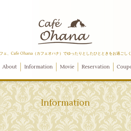
フェ、Cafe Ohana（カフェオハナ）でゆったりとしたひとときをお過ごし
About
Information
Movie
Reservation
Coup
Information