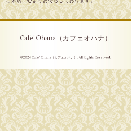
ご来店、心よりお待ちしております。
Cafe' Ohana（カフェオハナ）
©2024
Cafe' Ohana（カフェオハナ）
. All Rights Reserved.