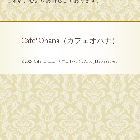
ご来店、心よりお待ちしております。
Cafe' Ohana（カフェオハナ）
©2024
Cafe' Ohana（カフェオハナ）
. All Rights Reserved.