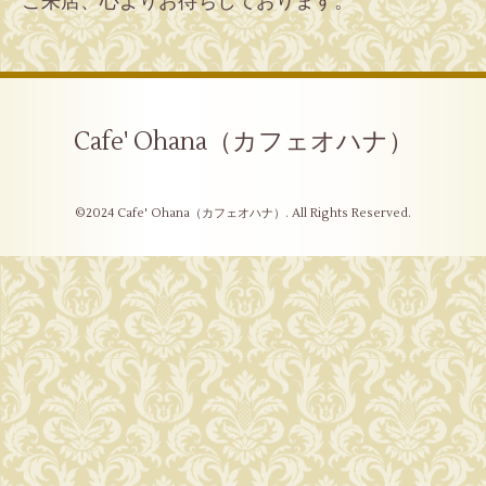
ご来店、心よりお待ちしております。
Cafe' Ohana（カフェオハナ）
©2024
Cafe' Ohana（カフェオハナ）
. All Rights Reserved.