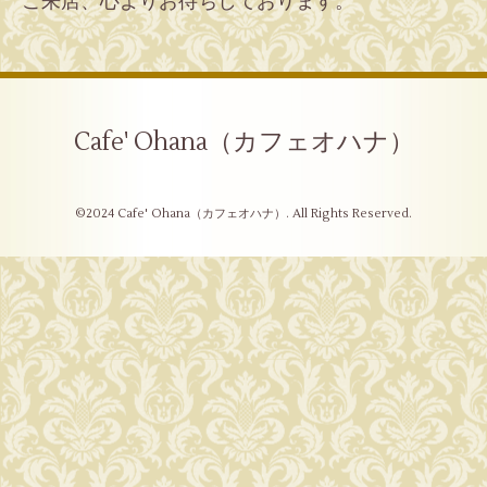
ご来店、心よりお待ちしております。
Cafe' Ohana（カフェオハナ）
©2024
Cafe' Ohana（カフェオハナ）
. All Rights Reserved.