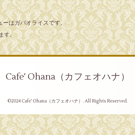
ューはガパオライスです。
ます。
Cafe' Ohana（カフェオハナ）
©2024
Cafe' Ohana（カフェオハナ）
. All Rights Reserved.