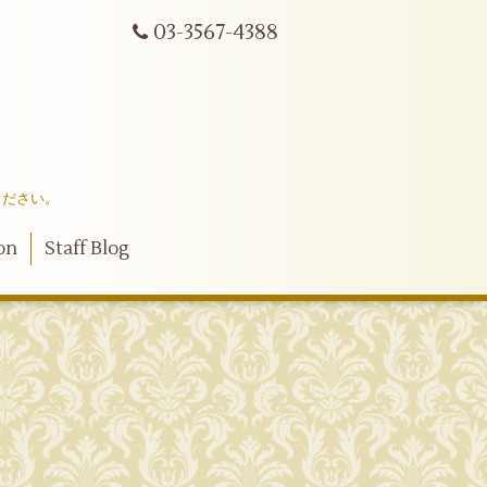
03-3567-4388
ください。
on
Staff Blog