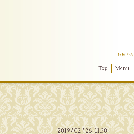
銀座のカ
Top
Menu
2019
02
26 11:30
/
/