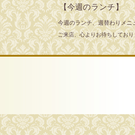
【今週のランチ】
今週のランチ、週替わりメニ
ご来店、心よりお待ちしており