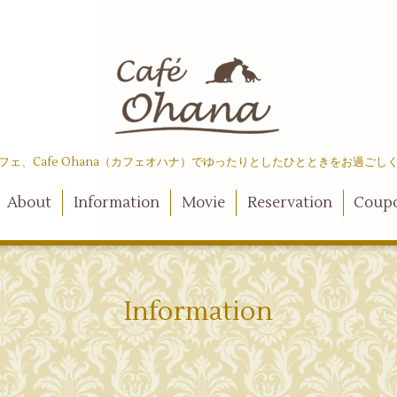
フェ、Cafe Ohana（カフェオハナ）でゆったりとしたひとときをお過ごし
About
Information
Movie
Reservation
Coup
Information