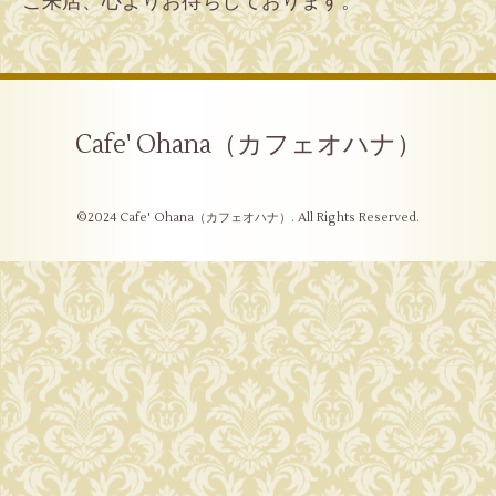
ご来店、心よりお待ちしております。
Cafe' Ohana（カフェオハナ）
©2024
Cafe' Ohana（カフェオハナ）
. All Rights Reserved.