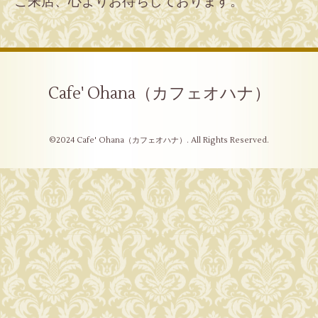
ご来店、心よりお待ちしております。
Cafe' Ohana（カフェオハナ）
©2024
Cafe' Ohana（カフェオハナ）
. All Rights Reserved.