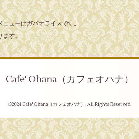
メニューはガパオライスです。
ります。
Cafe' Ohana（カフェオハナ）
©2024
Cafe' Ohana（カフェオハナ）
. All Rights Reserved.