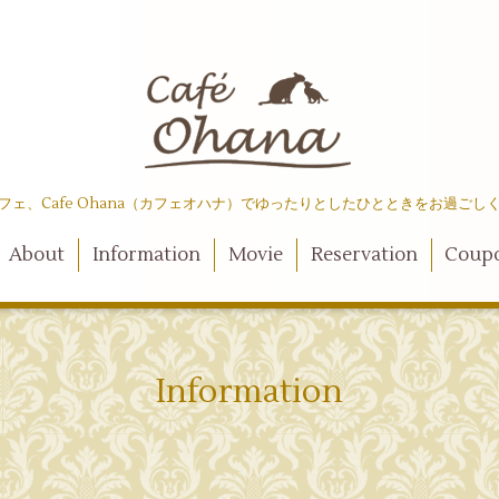
フェ、Cafe Ohana（カフェオハナ）でゆったりとしたひとときをお過ごし
About
Information
Movie
Reservation
Coup
Information