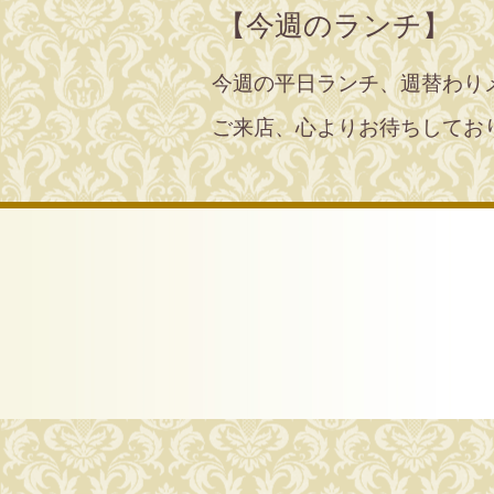
【今週のランチ】
今週の平日ランチ、週替わり
ご来店、心よりお待ちしてお