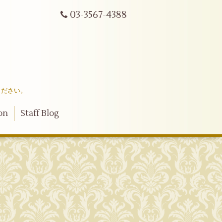
03-3567-4388
ください。
on
Staff Blog