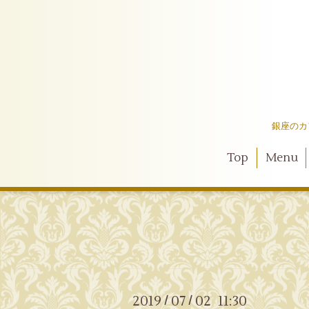
銀座のカ
Top
Menu
2019
07
02 11:30
/
/