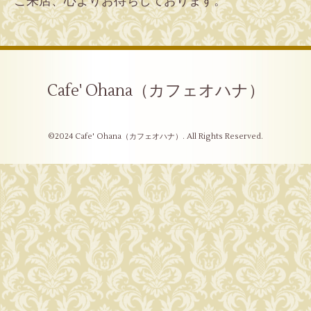
ご来店、心よりお待ちしております。
Cafe' Ohana（カフェオハナ）
©2024
Cafe' Ohana（カフェオハナ）
. All Rights Reserved.