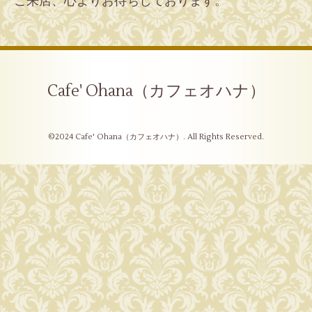
ご来店、心よりお待ちしております。
Cafe' Ohana（カフェオハナ）
©2024
Cafe' Ohana（カフェオハナ）
. All Rights Reserved.