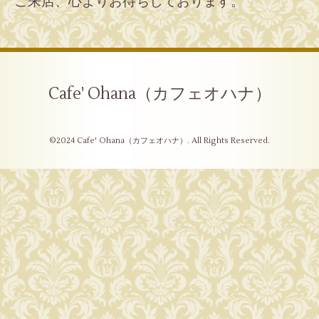
ご来店、心よりお待ちしております。
Cafe' Ohana（カフェオハナ）
©2024
Cafe' Ohana（カフェオハナ）
. All Rights Reserved.