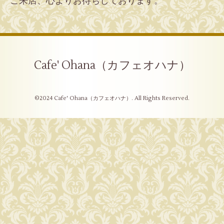
ご来店、心よりお待ちしております。
Cafe' Ohana（カフェオハナ）
©2024
Cafe' Ohana（カフェオハナ）
. All Rights Reserved.