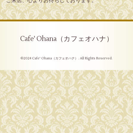
ご来店、心よりお待ちしております。
Cafe' Ohana（カフェオハナ）
©2024
Cafe' Ohana（カフェオハナ）
. All Rights Reserved.