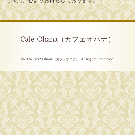
ご来店、心よりお待ちしております。
Cafe' Ohana（カフェオハナ）
©2024
Cafe' Ohana（カフェオハナ）
. All Rights Reserved.