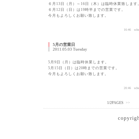
６月13日（月）～16日（木）は臨時休業致します
６月12日（日）は19時半までの営業です。
今月もよろしくお願い致します。
16:46
sch
5月の営業日
2011.05.03 Tuesday
5月9日（月）は臨時休業します。
5月15日（日）は20時までの営業です。
今月もよろしくお願い致します。
20:46
sch
1/2PAGES
>>
copyrig