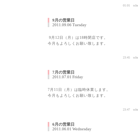
01:01
sch
9月の営業日
2011.09.06 Tuesday
9月12日（月）は18時閉店です。
今月もよろしくお願い致します。
23:45
sch
7月の営業日
2011.07.01 Friday
7月11日（月）は臨時休業します。
今月もよろしくお願い致します。
23:47
sch
6月の営業日
2011.06.01 Wednesday