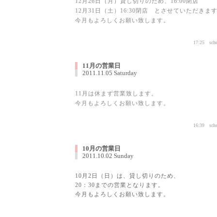
12月26日（月）貸し切りのため、16:00閉店
12月31日（土）16:30閉店 とさせていただきま
今月もよろしくお願い致します。
17:25
sch
11月の営業日
2011.11.05 Saturday
11月は休まず営業致します。
今月もよろしくお願い致します。
16:39
sch
10月の営業日
2011.10.02 Sunday
10月2日（日）は、貸し切りのため、
20：30までの営業となります。
今月もよろしくお願い致します。