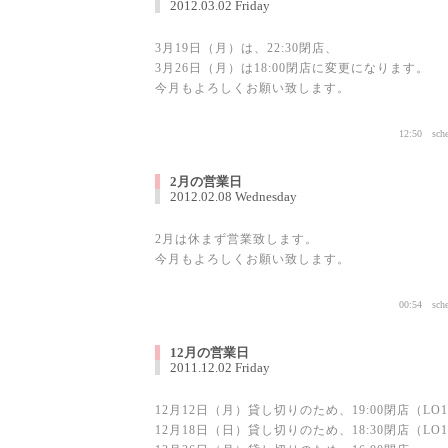
2012.03.02 Friday
3
月19日（月）は、22:30閉店、
3
月26日（月）は
18:00閉店に変更になります。
今月もよろしくお願い致します。
12:50
sch
2月の営業日
2012.02.08 Wednesday
2月は休まず営業致します。
今月もよろしくお願い致します。
00:54
sch
12月の営業日
2011.12.02 Friday
12月12日（月）貸し切りのため、19:00閉店（LO18
12月18日（日）貸し切りのため、18:30閉店（LO18